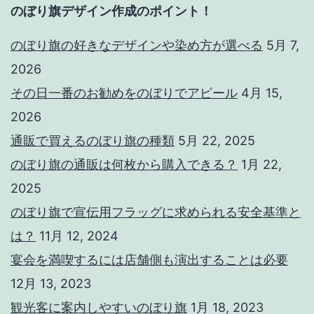
のぼり旗デザイン作成のポイント！
のぼり旗の好きなデザインや染め方が選べる
5月 7,
2026
その日一番のお勧めをのぼりでアピール
4月 15,
2026
通販で買えるのぼり旗の種類
5月 22, 2025
のぼり旗の通販は何枚から購入できる？
1月 22,
2025
のぼり旗で宣伝用フラッグに求められる安全基準と
は？
11月 12, 2024
宴会を満喫するには店舗側も演出することは必要
12月 13, 2023
観光客に案内しやすいのぼり旗
1月 18, 2023