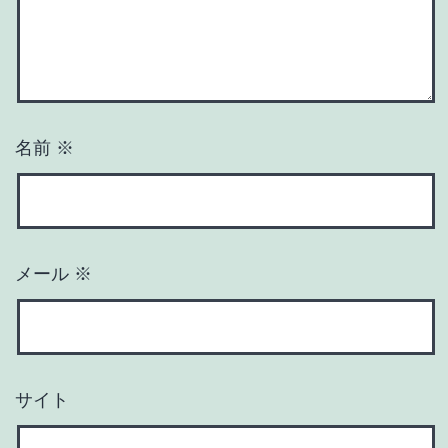
名前
※
メール
※
サイト