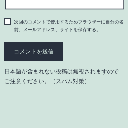
次回のコメントで使用するためブラウザーに自分の名
前、メールアドレス、サイトを保存する。
日本語が含まれない投稿は無視されますので
ご注意ください。（スパム対策）