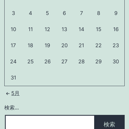
た
3
4
5
6
7
8
9
の
で
10
11
12
13
14
15
16
入
り
17
18
19
20
21
22
23
ま
し
24
25
26
27
28
29
30
た
31
5月
検索…