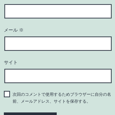
メール
※
サイト
次回のコメントで使用するためブラウザーに自分の名
前、メールアドレス、サイトを保存する。