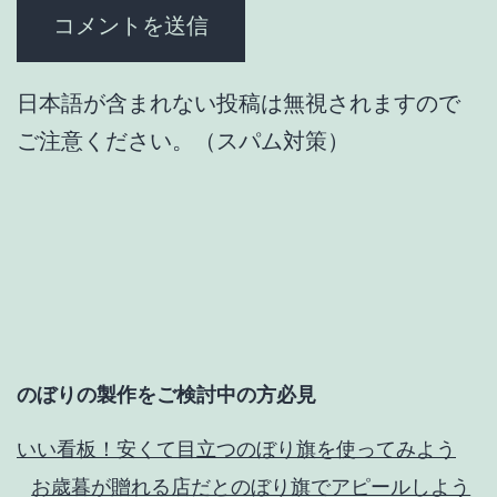
日本語が含まれない投稿は無視されますので
ご注意ください。（スパム対策）
のぼりの製作をご検討中の方必見
いい看板！安くて目立つのぼり旗を使ってみよう
お歳暮が贈れる店だとのぼり旗でアピールしよう