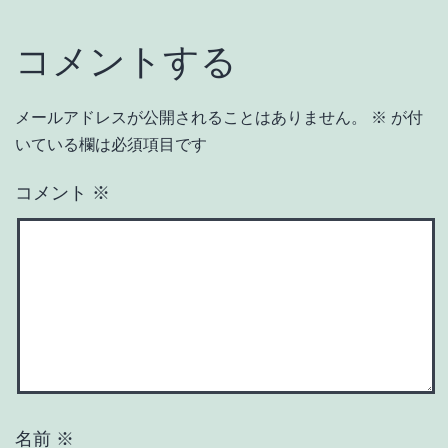
コメントする
メールアドレスが公開されることはありません。
※
が付
いている欄は必須項目です
コメント
※
名前
※