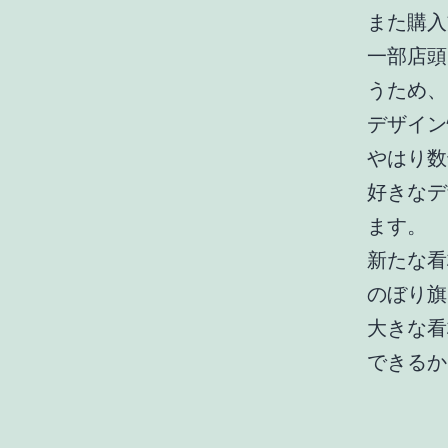
また購入
一部店頭
うため、
デザイン
やはり数
好きなデ
ます。
新たな看
のぼり旗
大きな看
できるか