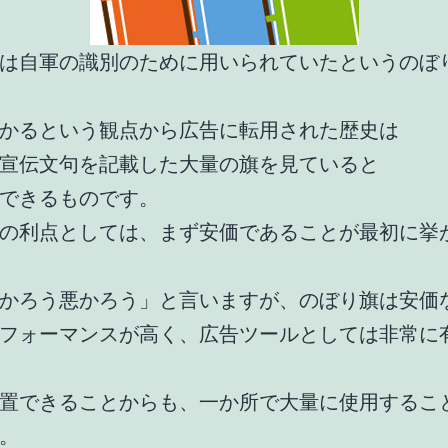
は自軍の識別のために用いられていたというのぼ
かるという観点から広告に転用された歴史は
宣伝文句を記載した大量の旗を見ていると
できるものです。
の利点としては、まず安価であることが最初に挙
かろう悪かろう」と言いますが、のぼり旗は安価
フォーマンスが高く、広告ツールとしては非常に
置できることからも、一か所で大量に使用するこ
。