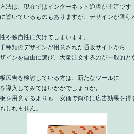
方法は、現在ではインターネット通販が主流です
に置いているものもありますが、デザインが限ら
性や独自性に欠けてしまいます。
千種類のデザインが用意された通販サイトから
ザインを自由に選び、大量注文するのが一般的と
板広告を検討している方は、新たなツールに
を導入してみてはいかがでしょうか。
板を用意するよりも、安価で簡単に広告効果を得
もしれません。