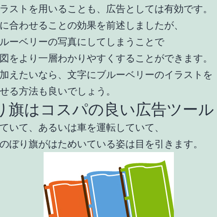
ラストを用いることも、広告としては有効です。
に合わせることの効果を前述しましたが、
ルーベリーの写真にしてしまうことで
図をより一層わかりやすくすることができます。
加えたいなら、文字にブルーベリーのイラストを
せる方法も良いでしょう。
り旗はコスパの良い広告ツール
ていて、あるいは車を運転していて、
のぼり旗がはためいている姿は目を引きます。