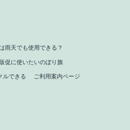
は雨天でも使用できる？
販促に使いたいのぼり旗
クルできる
ご利用案内ページ