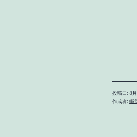
投稿日:
8月 
作成者:
幟