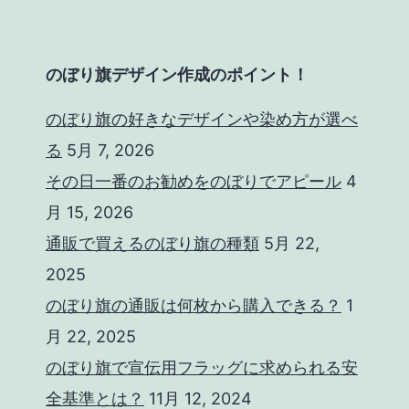
のぼり旗デザイン作成のポイント！
のぼり旗の好きなデザインや染め方が選べ
る
5月 7, 2026
その日一番のお勧めをのぼりでアピール
4
月 15, 2026
通販で買えるのぼり旗の種類
5月 22,
2025
のぼり旗の通販は何枚から購入できる？
1
月 22, 2025
のぼり旗で宣伝用フラッグに求められる安
全基準とは？
11月 12, 2024