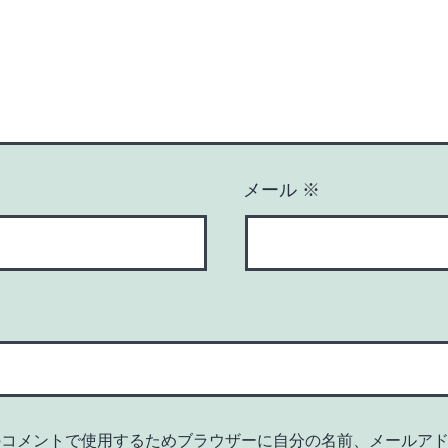
メール
※
のコメントで使用するためブラウザーに自分の名前、メールア