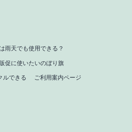
は雨天でも使用できる？
販促に使いたいのぼり旗
クルできる
ご利用案内ページ