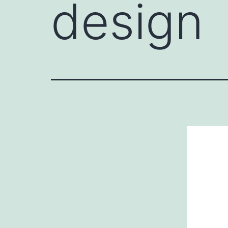
design