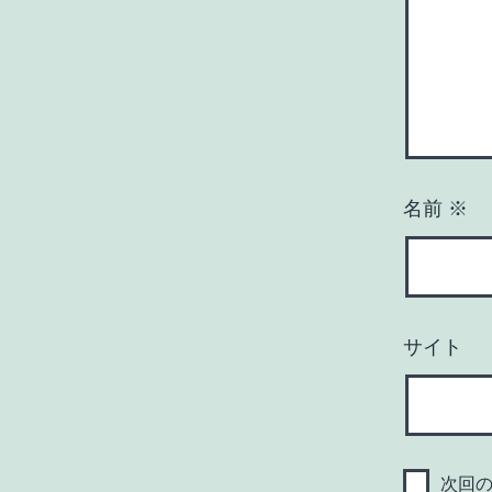
名前
※
サイト
次回