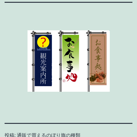
投稿:
通販で買えるのぼり旗の種類