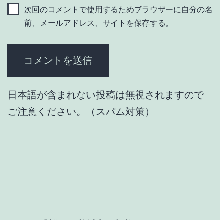
次回のコメントで使用するためブラウザーに自分の名
前、メールアドレス、サイトを保存する。
日本語が含まれない投稿は無視されますので
ご注意ください。（スパム対策）