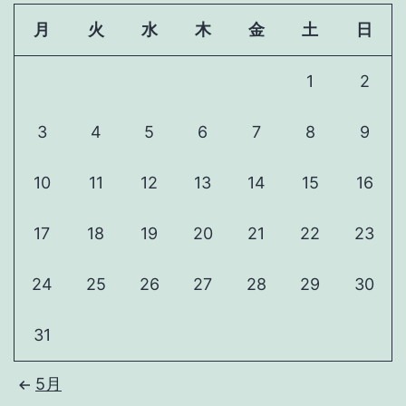
目
を
立
月
火
水
木
金
土
日
買
っ
う
1
2
て
た
3
4
5
6
7
8
9
の
で
10
11
12
13
14
15
16
入
り
17
18
19
20
21
22
23
ま
し
24
25
26
27
28
29
30
た
31
5月